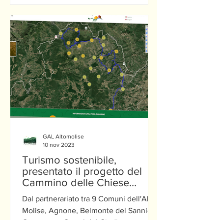
GAL Altomolise
10 nov 2023
Turismo sostenibile,
presentato il progetto del
Cammino delle Chiese
Campestri
Dal partnerariato tra 9 Comuni dell'Alto
Molise, Agnone, Belmonte del Sannio,