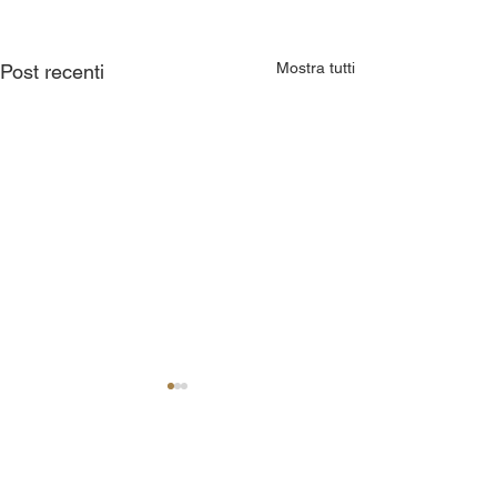
Mostra tutti
Post recenti
Commenti