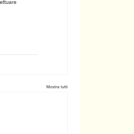
fettuare 
Mostra tutti