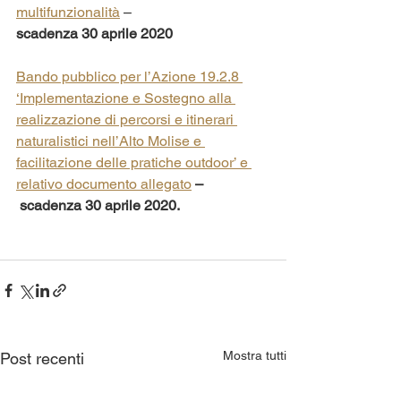
multifunzionalità
 –
scadenza 30 aprile 2020
Bando pubblico per l’Azione 19.2.8 
‘Implementazione e Sostegno alla 
realizzazione di percorsi e itinerari 
naturalistici nell’Alto Molise e 
facilitazione delle pratiche outdoor’ e 
relativo documento allegato
 –
 scadenza 30 aprile 2020.
Mostra tutti
Post recenti