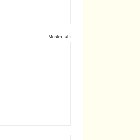
Mostra tutti