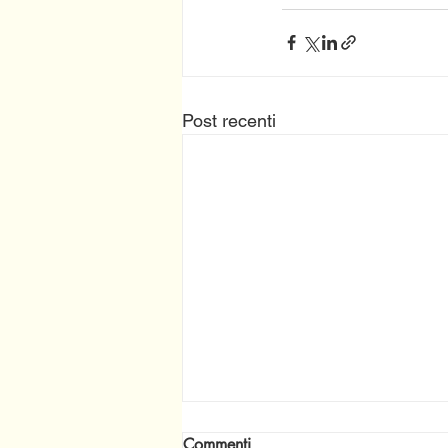
Post recenti
Commenti