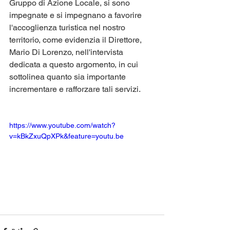
Gruppo di Azione Locale, si sono 
impegnate e si impegnano a favorire 
l'accoglienza turistica nel nostro 
territorio, come evidenzia il Direttore, 
Mario Di Lorenzo, nell'intervista 
dedicata a questo argomento, in cui 
sottolinea quanto sia importante 
incrementare e rafforzare tali servizi.
https://www.youtube.com/watch?
v=kBkZxuQpXPk&feature=youtu.be