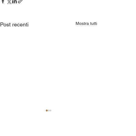
Mostra tutti
Post recenti
Commenti