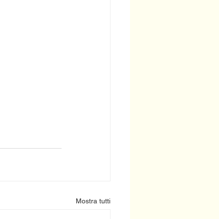
Mostra tutti