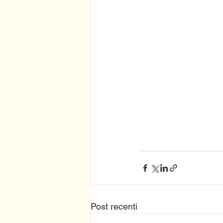
Post recenti