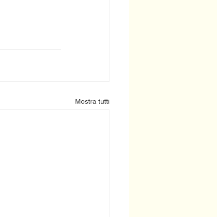
Mostra tutti