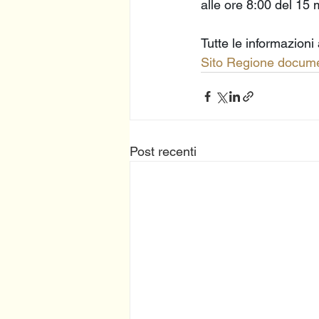
alle ore 8:00 del 15
Tutte le informazioni 
Sito Regione docum
Post recenti