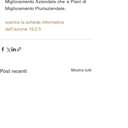
Miglioramento Aziendale che a Piani di 
Miglioramento Pluriaziendale.
scarica la scheda informativa 
dell’azione 19.2.5
Mostra tutti
Post recenti