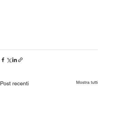
Mostra tutti
Post recenti